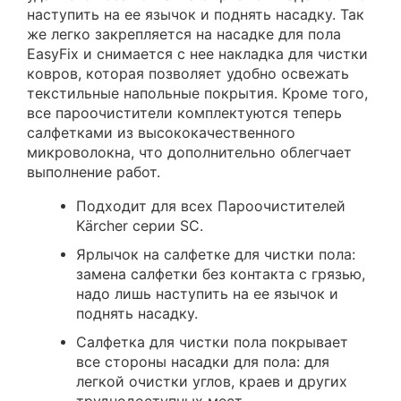
наступить на ее язычок и поднять насадку. Так
же легко закрепляется на насадке для пола
EasyFix и снимается с нее накладка для чистки
ковров, которая позволяет удобно освежать
текстильные напольные покрытия. Кроме того,
все пароочистители комплектуются теперь
салфетками из высококачественного
микроволокна, что дополнительно облегчает
выполнение работ.
Подходит для всех Пароочистителей
Kärcher серии SC.
Ярлычок на салфетке для чистки пола:
замена салфетки без контакта с грязью,
надо лишь наступить на ее язычок и
поднять насадку.
Салфетка для чистки пола покрывает
все стороны насадки для пола: для
легкой очистки углов, краев и других