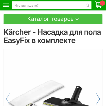
0
Каталог товаров
Kärcher - Насадка для пола
EasyFix в комплекте