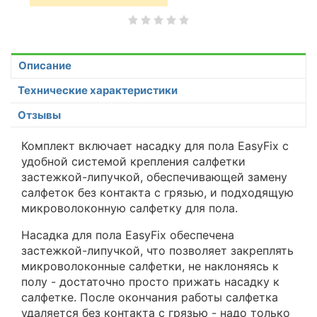
Описание
Технические характеристики
Отзывы
Комплект включает насадку для пола
EasyFix
с
удобной системой крепления салфетки
застежкой-липучкой, обеспечивающей замену
салфеток без контакта с грязью, и подходящую
микроволоконную салфетку для пола.
Насадка для пола EasyFix обеспечена
застежкой-липучкой, что позволяет закреплять
микроволоконные салфетки, не наклоняясь к
полу - достаточно просто прижать насадку к
салфетке. После окончания работы салфетка
удаляется без контакта с грязью - надо только