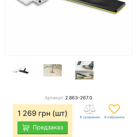
Артикул:
2.863-267.0
1 269
грн (шт)
Предзаказ