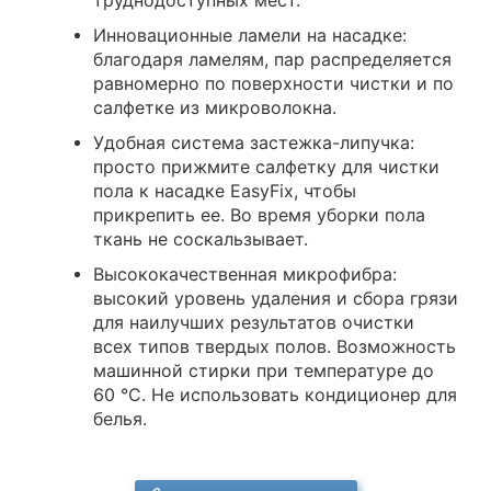
труднодоступных мест.
Инновационные ламели на насадке:
благодаря ламелям, пар распределяется
равномерно по поверхности чистки и по
салфетке из микроволокна.
Удобная система застежка-липучка:
просто прижмите салфетку для чистки
пола к насадке EasyFix, чтобы
прикрепить ее. Во время уборки пола
ткань не соскальзывает.
Высококачественная микрофибра:
высокий уровень удаления и сбора грязи
для наилучших результатов очистки
всех типов твердых полов. Возможность
машинной стирки при температуре до
60 °C. Не использовать кондиционер для
белья.