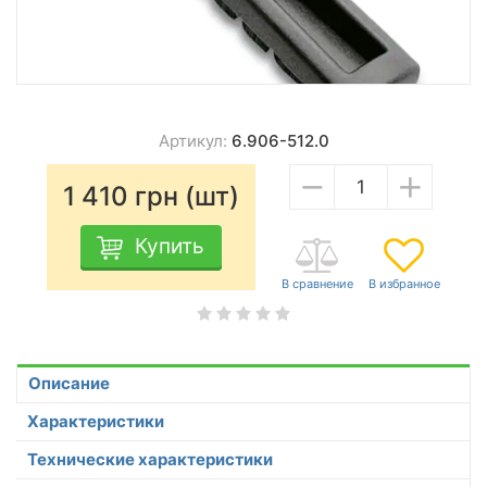
Артикул:
6.906-512.0
−
+
1 410
грн (шт)
Купить
Описание
Характеристики
Технические характеристики