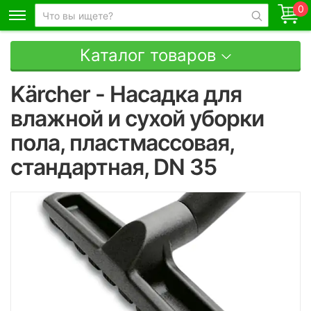
0
Каталог товаров
Kärcher - Насадка для
влажной и сухой уборки
пола, пластмассовая,
стандартная, DN 35