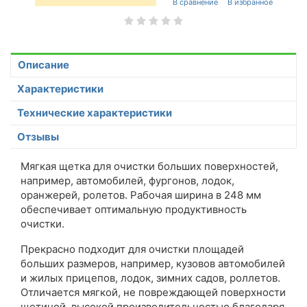
Описание
Характеристики
Технические характеристики
Отзывы
Мягкая щетка для очистки больших поверхностей,
например, автомобилей, фургонов, лодок,
оранжерей, ролетов. Рабочая ширина в 248 мм
обеспечивает оптимальную продуктивность
очистки.
Прекрасно подходит для очистки площадей
больших размеров, например, кузовов автомобилей
и жилых прицепов, лодок, зимних садов, роллетов.
Отличается мягкой, не повреждающей поверхности
щетиной, высокой производительностью благодаря