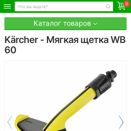
0
Каталог товаров
Kärcher - Мягкая щетка WB
60