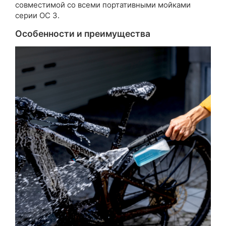
совместимой со всеми портативными мойками
серии OC 3.
Особенности и преимущества