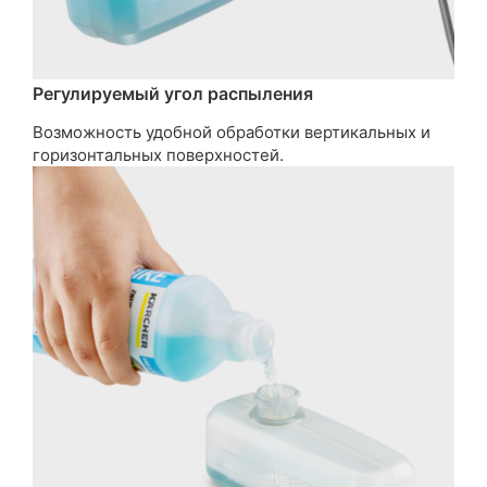
Регулируемый угол распыления
Возможность удобной обработки вертикальных и
горизонтальных поверхностей.