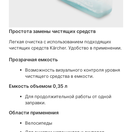
Простота замены чистящих средств
Легкая очистка с использованием подходящих
чистящих средств Kärcher. Удобство в применении.
Прозрачная емкость
Возможность визуального контроля уровня
чистящего средства в емкости.
Емкость объемом 0,35 л
Для продолжительной работы от одной
заправки.
Области применения
Велосипеды