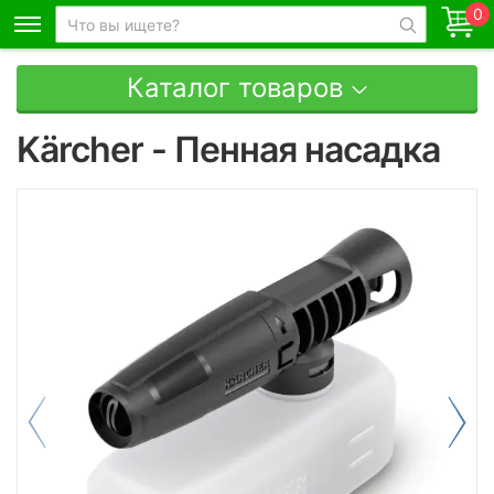
0
Каталог товаров
Kärcher - Пенная насадка