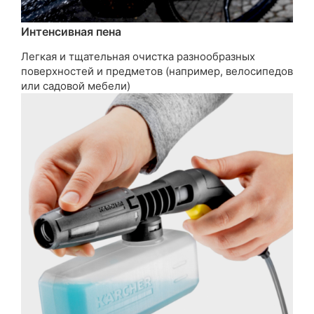
Интенсивная пена
Легкая и тщательная очистка разнообразных
поверхностей и предметов (например, велосипедов
или садовой мебели)