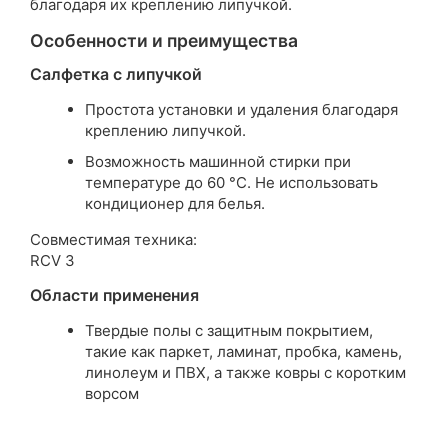
благодаря их креплению липучкой.
Особенности и преимущества
Салфетка с липучкой
Простота установки и удаления благодаря
креплению липучкой.
Возможность машинной стирки при
температуре до 60 °C. Не использовать
кондиционер для белья.
Совместимая техника:
RCV 3
Области применения
Твердые полы с защитным покрытием,
такие как паркет, ламинат, пробка, камень,
линолеум и ПВХ, а также ковры с коротким
ворсом