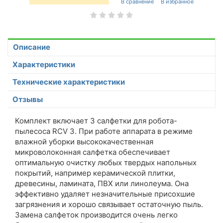
Описание
Характеристики
Технические характеристики
Отзывы
Комплект включает 3 салфетки для робота-
пылесоса RCV 3. При работе аппарата в режиме
влажной уборки высококачественная
микроволоконная салфетка обеспечивает
оптимальную очистку любых твердых напольных
покрытий, например керамической плитки,
древесины, ламината, ПВХ или линолеума. Она
эффективно удаляет незначительные присохшие
загрязнения и хорошо связывает остаточную пыль.
Замена салфеток производится очень легко