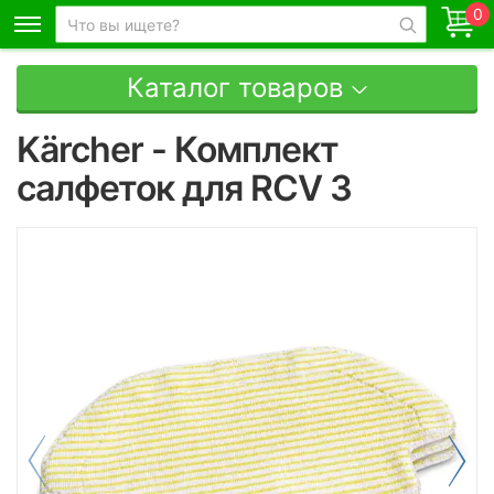
0
Каталог товаров
Kärcher - Комплект
салфеток для RCV 3