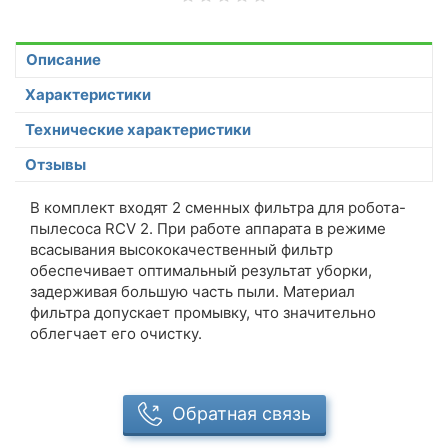
Описание
Характеристики
Технические характеристики
Отзывы
В комплект входят 2 сменных фильтра для робота-
пылесоса RCV 2. При работе аппарата в режиме
всасывания высококачественный фильтр
обеспечивает оптимальный результат уборки,
задерживая большую часть пыли. Материал
фильтра допускает промывку, что значительно
облегчает его очистку.
Обратная связь