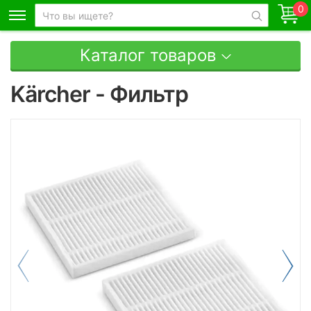
0
Каталог товаров
Kärcher - Фильтр