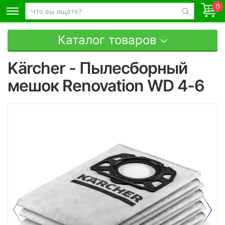
0
Каталог товаров
Kärcher - Пылесборный
мешок Renovation WD 4-6