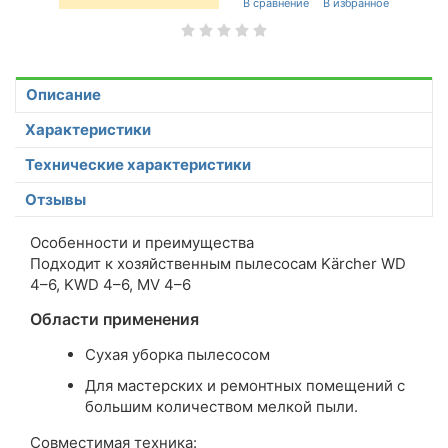
Описание
Характеристики
Технические характеристики
Отзывы
Особенности и преимущества
Подходит к хозяйственным пылесосам Kärcher WD
4–6, KWD 4–6, MV 4–6
Области применения
Сухая уборка пылесосом
Для мастерских и ремонтных помещений с
большим количеством мелкой пыли.
Совместимая техника: