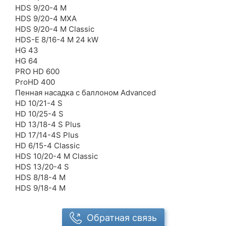
HDS 9/20-4 M
HDS 9/20-4 MXA
HDS 9/20-4 М Classic
HDS-E 8/16-4 M 24 kW
HG 43
HG 64
PRO HD 600
ProHD 400
Пенная насадка с баллоном Advanced
HD 10/21-4 S
HD 10/25-4 S
HD 13/18-4 S Plus
HD 17/14-4S Plus
HD 6/15-4 Classic
HDS 10/20-4 M Classic
HDS 13/20-4 S
HDS 8/18-4 M
HDS 9/18-4 M
Обратная связь