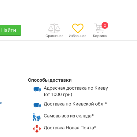
0
Найти
Сравнение
Избранное
Корзина
Способы доставки
Адресная доставка по Киеву
(от 1000 грн)
Доставка по Киевской обл.*
Самовывоз из склада*
Доставка Новая Почта*