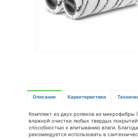
Описание
Характеристики
Техниче
Комплект из двух роликов из микрофибры 
влажной очистки любых твердых покрытий 
способностью к впитыванию влаги. Благода
рекомендуется использовать в сантехничес