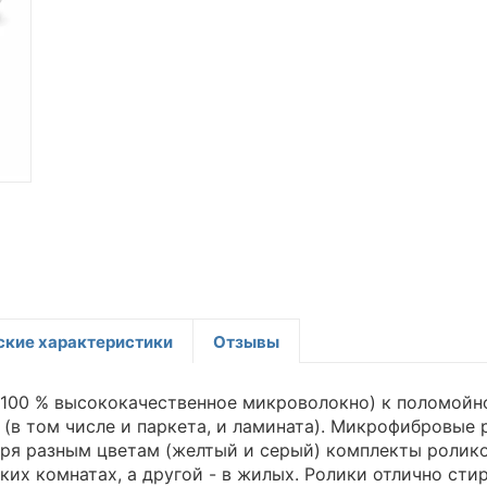
ские характеристики
Отзывы
(100 % высококачественное микроволокно) к поломойн
(в том числе и паркета, и ламината). Микрофибровые 
ря разным цветам (желтый и серый) комплекты роликов
ких комнатах, а другой - в жилых. Ролики отлично ст