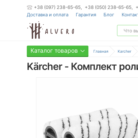
+38 (097) 238-65-65,
+38 (050) 238-65-65,
Доставка и оплата
Гарантия
Блог
Контак
Каталог товаров
Главная
Karcher
Kärcher - Комплект роли