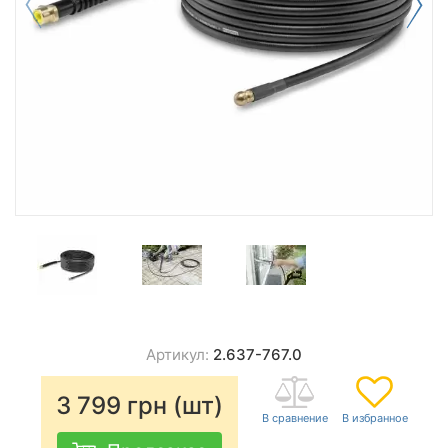
Артикул:
2.637-767.0
3 799
грн (шт)