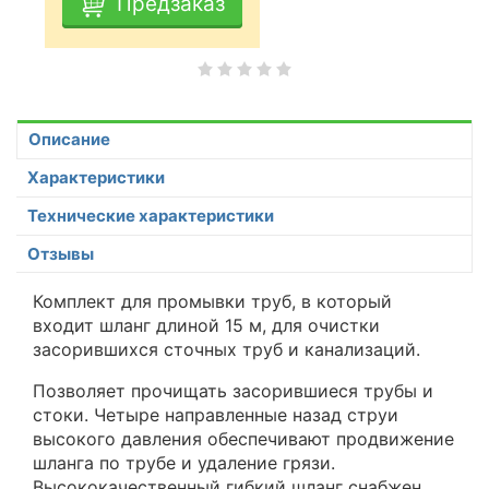
Предзаказ
Описание
Характеристики
Технические характеристики
Отзывы
Комплект для промывки труб, в который
входит шланг длиной 15 м, для очистки
засорившихся сточных труб и канализаций.
Позволяет прочищать засорившиеся трубы и
стоки. Четыре направленные назад струи
высокого давления обеспечивают продвижение
шланга по трубе и удаление грязи.
Высококачественный гибкий шланг снабжен