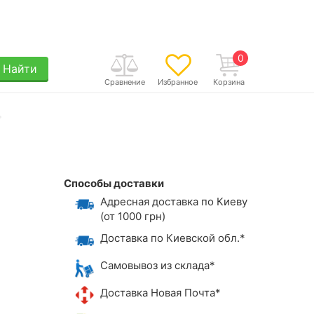
0
Найти
Сравнение
Избранное
Корзина
Способы доставки
Адресная доставка по Киеву
(от 1000 грн)
Доставка по Киевской обл.*
Самовывоз из склада*
Доставка Новая Почта*