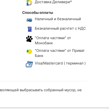
Доставка Деливери*
Способы оплаты
Наличный и безналичный
Безналичный расчтет с НДС
"Оплата частями" от
Монобанк
"Оплата частями" от Приват
Банк
Visa/Mastercard ( терминал )
озволяющей выбрасывать собранный мусор, не