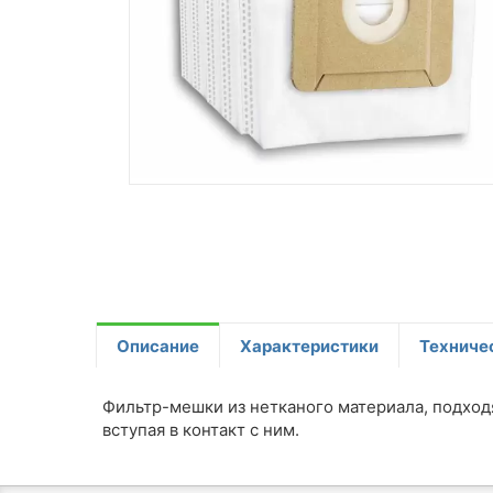
Описание
Характеристики
Техниче
Фильтр-мешки из нетканого материала, подход
вступая в контакт с ним.