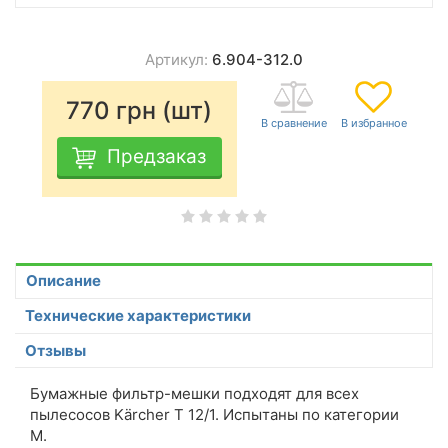
Артикул:
6.904-312.0
770
грн (шт)
Предзаказ
Описание
Технические характеристики
Отзывы
Бумажные фильтр-мешки подходят для всех
пылесосов Kärcher T 12/1. Испытаны по категории
M.