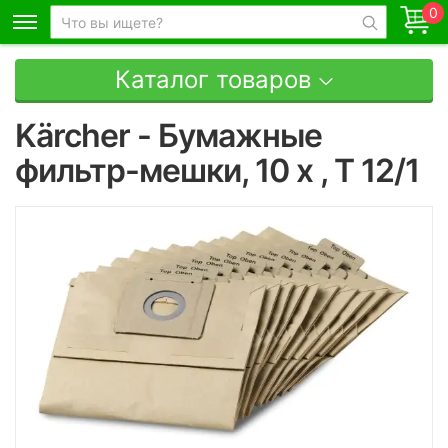
0
Каталог товаров
Kärcher - Бумажные
фильтр-мешки, 10 x , T 12/1