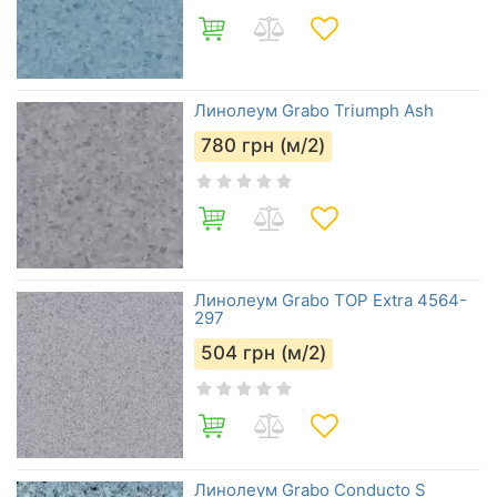
Линолеум Grabo Triumph Ash
780
грн (м/2)
Линолеум Grabo TOP Extra 4564-
297
504
грн (м/2)
Линолеум Grabo Conducto S