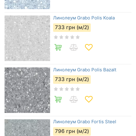
Линолеум Grabo Polis Koala
733
грн (м/2)
Линолеум Grabo Polis Bazalt
733
грн (м/2)
Линолеум Grabo Fortis Steel
796
грн (м/2)