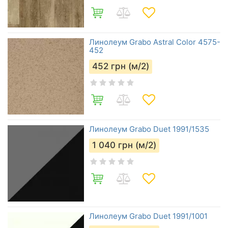
Линолеум Grabo Astral Color 4575-
452
452
грн (м/2)
Линолеум Grabo Duet 1991/1535
1 040
грн (м/2)
Линолеум Grabo Duet 1991/1001