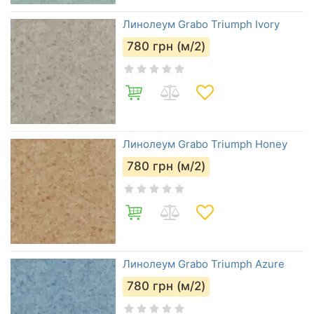
Линолеум Grabo Triumph Ivory
780
грн (м/2)
Линолеум Grabo Triumph Honey
780
грн (м/2)
Линолеум Grabo Triumph Azure
780
грн (м/2)