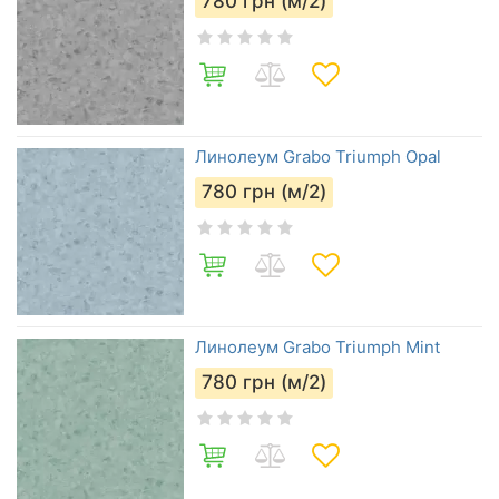
780
грн (м/2)
Линолеум Grabo Triumph Opal
780
грн (м/2)
Линолеум Grabo Triumph Mint
780
грн (м/2)