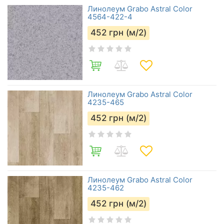
Линолеум Grabo Astral Color
4564-422-4
452
грн (м/2)
Линолеум Grabo Astral Color
4235-465
452
грн (м/2)
Линолеум Grabo Astral Color
4235-462
452
грн (м/2)